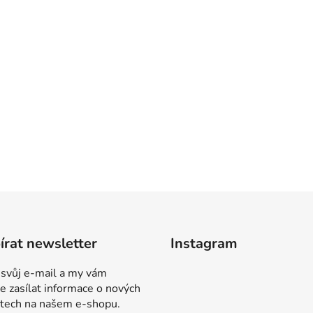
rat newsletter
Instagram
 svůj e-mail a my vám
 zasílat informace o nových
tech na našem e-shopu.