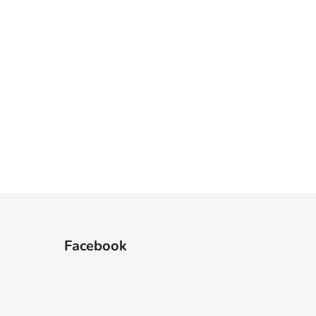
Facebook