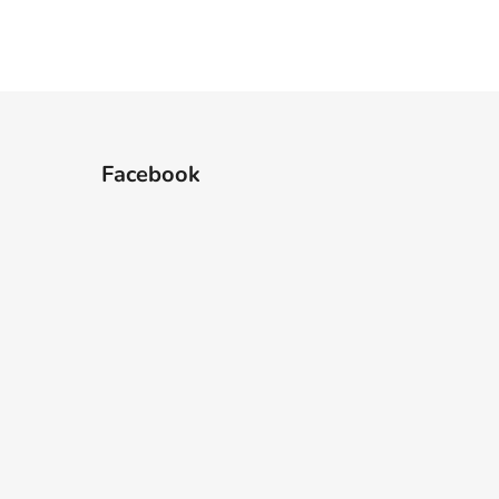
Facebook