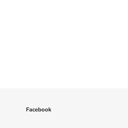
Facebook