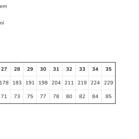
pem
ní
27
28
29
30
31
32
33
34
35
178
183
191
198
204
211
219
224
229
71
73
75
77
78
80
82
84
85