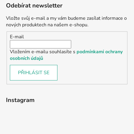
Odebírat newsletter
Vložte svůj e-mail a my vám budeme zasílat informace o
nových produktech na našem e-shopu.
E-mail
Vložením e-mailu souhlasíte s
podmínkami ochrany
osobních údajů
PŘIHLÁSIT SE
Instagram