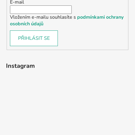
E-mail
Vložením e-mailu souhlasíte s
podmínkami ochrany
osobních údajů
PŘIHLÁSIT SE
Instagram