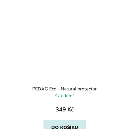
PEDAG Eco - Natural protector
Skladem*
349 Kč
DO KOŠÍKU