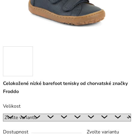
Celokožené nízké barefoot tenisky od chorvatské značky
Froddo
Velikost
Dostupnost
Zvolte variantu