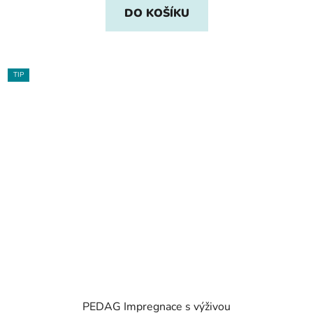
DO KOŠÍKU
TIP
PEDAG Impregnace s výživou