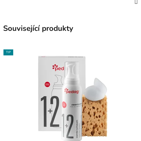
Související produkty
TIP