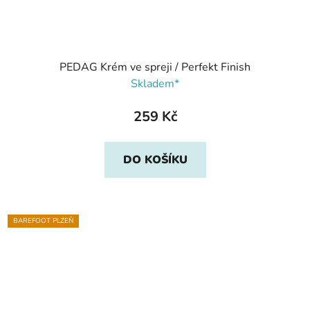
PEDAG Krém ve spreji / Perfekt Finish
Skladem*
259 Kč
DO KOŠÍKU
BAREFOOT PLZEŇ