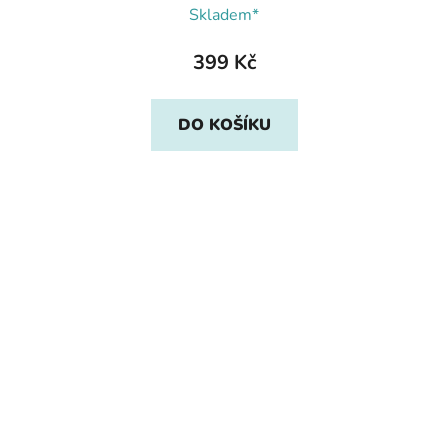
Skladem*
399 Kč
DO KOŠÍKU