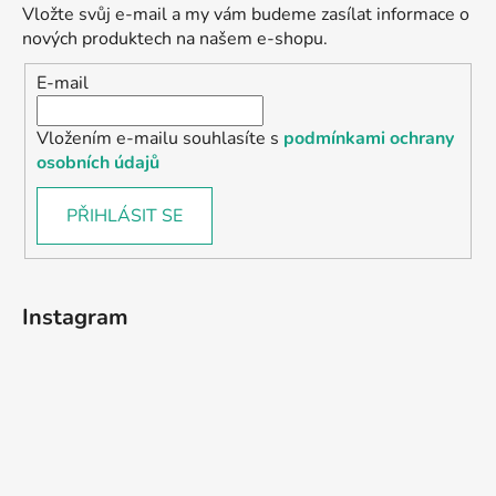
Vložte svůj e-mail a my vám budeme zasílat informace o
nových produktech na našem e-shopu.
E-mail
Vložením e-mailu souhlasíte s
podmínkami ochrany
osobních údajů
PŘIHLÁSIT SE
Instagram