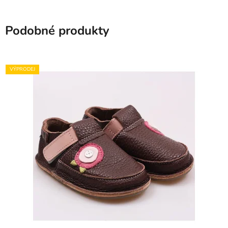
Podobné produkty
VÝPRODEJ