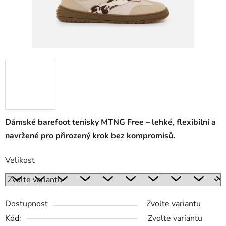
Dámské barefoot tenisky MTNG Free – lehké, flexibilní a
navržené pro přirozený krok bez kompromisů.
Velikost
Dostupnost
Zvolte variantu
Kód:
Zvolte variantu