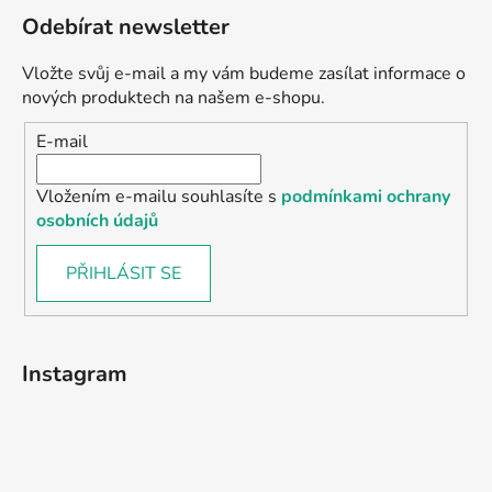
Odebírat newsletter
Vložte svůj e-mail a my vám budeme zasílat informace o
nových produktech na našem e-shopu.
E-mail
Vložením e-mailu souhlasíte s
podmínkami ochrany
osobních údajů
PŘIHLÁSIT SE
Instagram