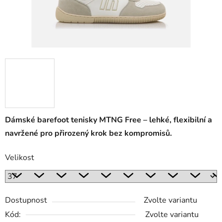
Dámské barefoot tenisky MTNG Free – lehké, flexibilní a
navržené pro přirozený krok bez kompromisů.
Velikost
Dostupnost
Zvolte variantu
Kód:
Zvolte variantu