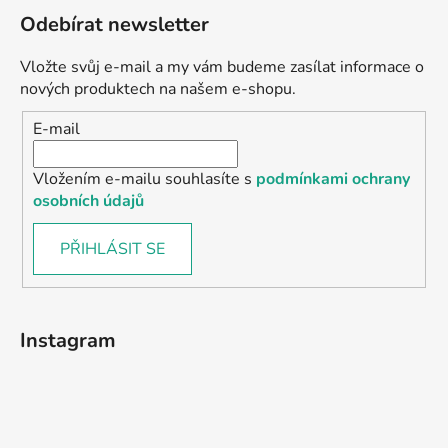
Odebírat newsletter
Vložte svůj e-mail a my vám budeme zasílat informace o
nových produktech na našem e-shopu.
E-mail
Vložením e-mailu souhlasíte s
podmínkami ochrany
osobních údajů
PŘIHLÁSIT SE
Instagram