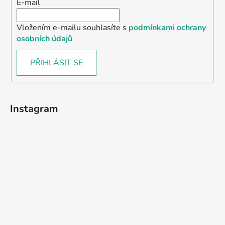
E-mail
Vložením e-mailu souhlasíte s
podmínkami ochrany
osobních údajů
PŘIHLÁSIT SE
Instagram