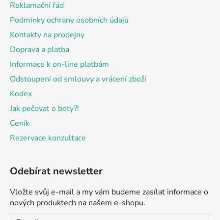
Reklamační řád
í
Podmínky ochrany osobních údajů
Kontakty na prodejny
Doprava a platba
Informace k on-line platbám
Odstoupení od smlouvy a vrácení zboží
Kodex
Jak pečovat o boty?!
Ceník
Rezervace konzultace
Odebírat newsletter
Vložte svůj e-mail a my vám budeme zasílat informace o
nových produktech na našem e-shopu.