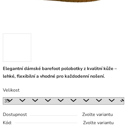
Elegantní dámské barefoot polobotky z kvalitní kůže –
lehké, flexibilní a vhodné pro každodenní nošení.
Velikost
Dostupnost
Zvolte variantu
Kód:
Zvolte variantu