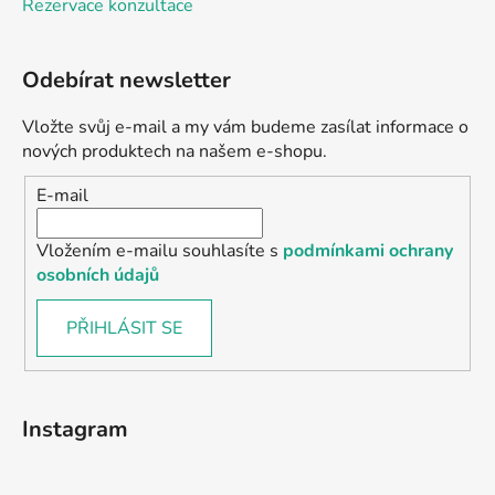
Rezervace konzultace
Odebírat newsletter
Vložte svůj e-mail a my vám budeme zasílat informace o
nových produktech na našem e-shopu.
E-mail
Vložením e-mailu souhlasíte s
podmínkami ochrany
osobních údajů
PŘIHLÁSIT SE
Instagram