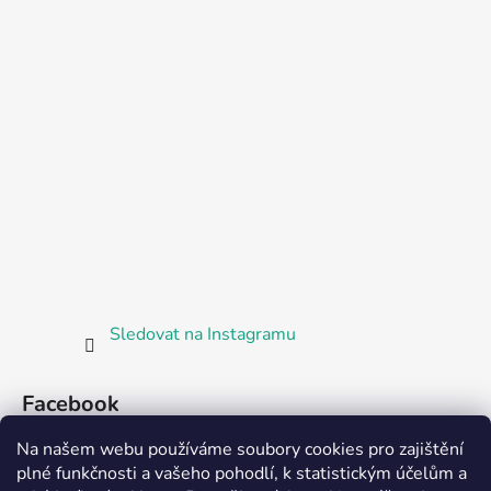
Sledovat na Instagramu
Facebook
Na našem webu používáme soubory cookies pro zajištění
plné funkčnosti a vašeho pohodlí, k statistickým účelům a