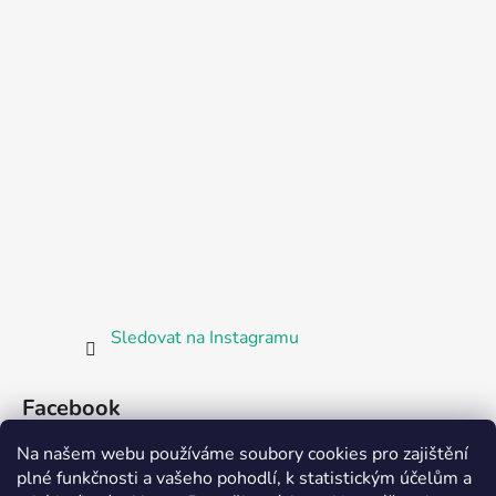
Sledovat na Instagramu
Facebook
Na našem webu používáme soubory cookies pro zajištění
plné funkčnosti a vašeho pohodlí, k statistickým účelům a