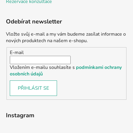
Rezervace konzultace
Odebírat newsletter
Vložte svůj e-mail a my vám budeme zasílat informace o
nových produktech na našem e-shopu.
E-mail
Vložením e-mailu souhlasíte s
podmínkami ochrany
osobních údajů
PŘIHLÁSIT SE
Instagram