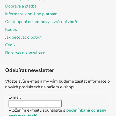
Doprava a platba
Informace k on-line platbám
Odstoupení od smlouvy a vrácení zboží
Kodex
Jak pečovat o boty?!
Ceník
Rezervace konzultace
Odebírat newsletter
Vložte svůj e-mail a my vám budeme zasílat informace o
nových produktech na našem e-shopu.
E-mail
Vložením e-mailu souhlasíte s
podmínkami ochrany
osobních údajů