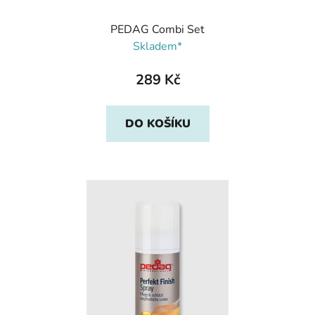
PEDAG Combi Set
Skladem*
289 Kč
DO KOŠÍKU