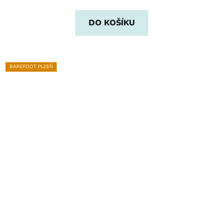
DO KOŠÍKU
BAREFOOT PLZEŇ