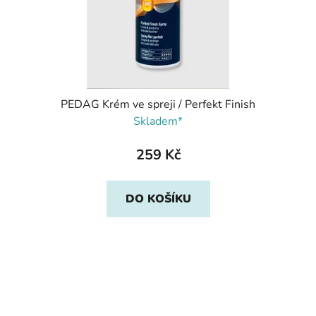
PEDAG Krém ve spreji / Perfekt Finish
Skladem*
259 Kč
DO KOŠÍKU