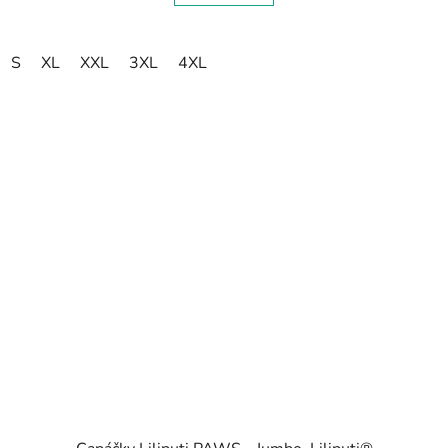
S
XL
XXL
3XL
4XL