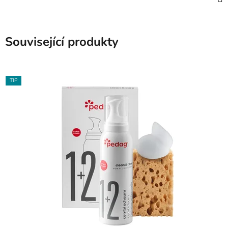
Související produkty
TIP