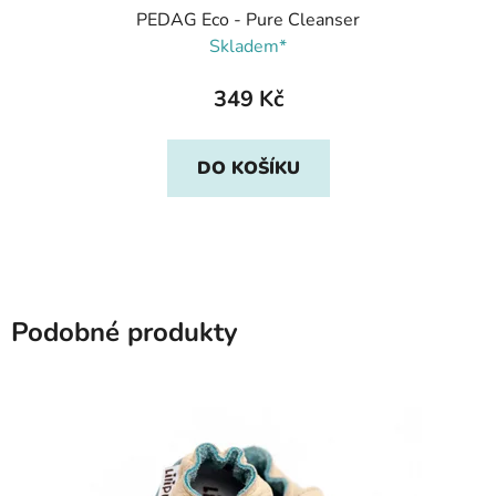
PEDAG Eco - Pure Cleanser
Skladem*
349 Kč
DO KOŠÍKU
Podobné produkty