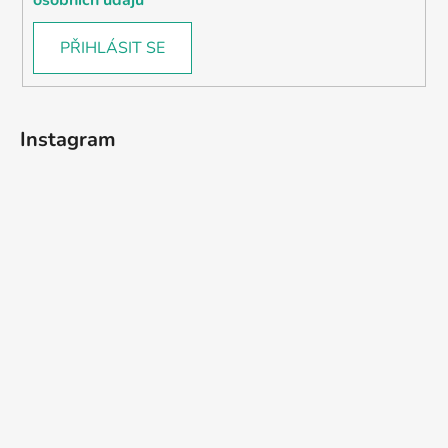
PŘIHLÁSIT SE
Instagram