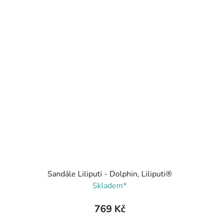
Sandále Liliputi - Dolphin, Liliputi®
Skladem*
769 Kč