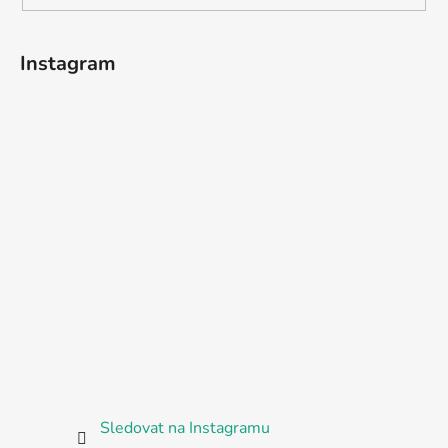
Instagram
Sledovat na Instagramu