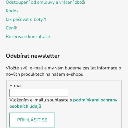
Odstoupení od smlouvy a vrácení zboží
Kodex
Jak pečovat o boty?!
Ceník
Rezervace konzultace
Odebírat newsletter
Vložte svůj e-mail a my vám budeme zasílat informace o
nových produktech na našem e-shopu.
E-mail
Vložením e-mailu souhlasíte s
podmínkami ochrany
osobních údajů
PŘIHLÁSIT SE