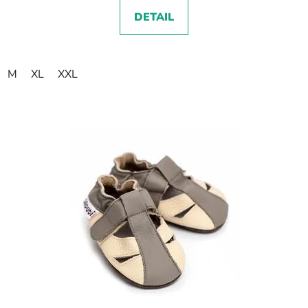
DETAIL
M
XL
XXL