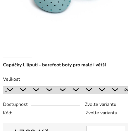
Capáčky Liliputi - barefoot boty pro malé i větší
Velikost
Dostupnost
Zvolte variantu
Kód:
Zvolte variantu