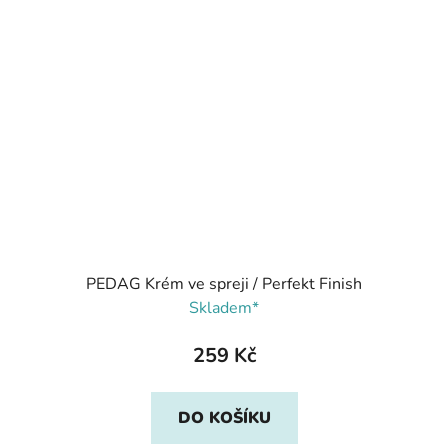
PEDAG Krém ve spreji / Perfekt Finish
Skladem*
259 Kč
DO KOŠÍKU