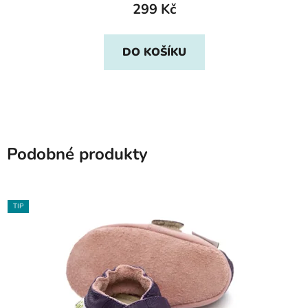
299 Kč
DO KOŠÍKU
Podobné produkty
TIP