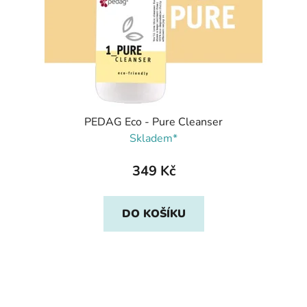
PEDAG Eco - Pure Cleanser
Skladem*
349 Kč
DO KOŠÍKU