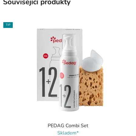
Související produkty
TIP
PEDAG Combi Set
Skladem*