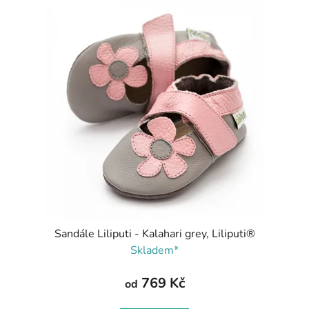
Sandále Liliputi - Kalahari grey, Liliputi®
Skladem*
769 Kč
od