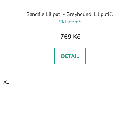
Sandále Liliputi - Greyhound, Liliputi®
Skladem*
769 Kč
DETAIL
XL