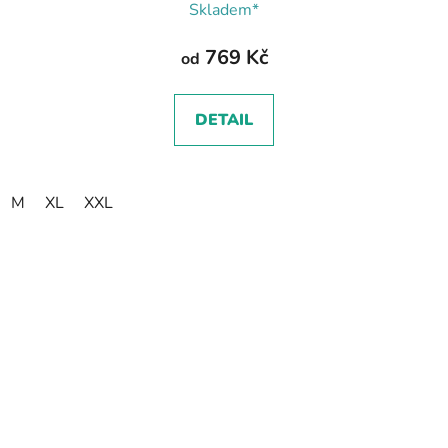
Skladem*
769 Kč
od
DETAIL
M
XL
XXL