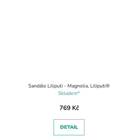
Sandále Liliputi - Magnolia, Liliputi®
Skladem*
769 Kč
DETAIL