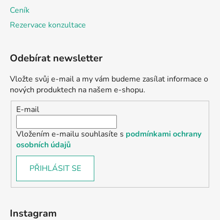
Ceník
Rezervace konzultace
Odebírat newsletter
Vložte svůj e-mail a my vám budeme zasílat informace o
nových produktech na našem e-shopu.
E-mail
Vložením e-mailu souhlasíte s
podmínkami ochrany
osobních údajů
PŘIHLÁSIT SE
Instagram