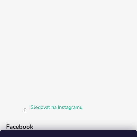
Sledovat na Instagramu
Facebook