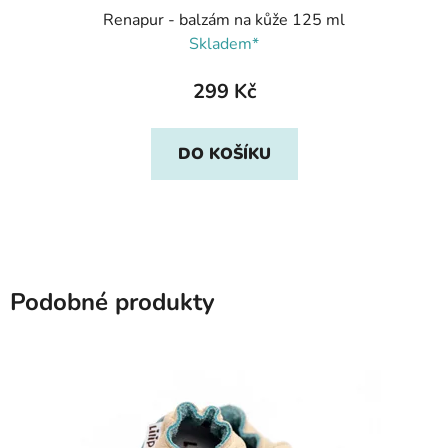
Renapur - balzám na kůže 125 ml
Skladem*
299 Kč
DO KOŠÍKU
Podobné produkty