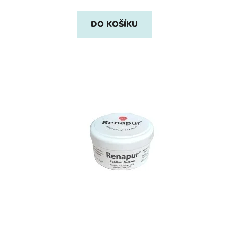
DO KOŠÍKU