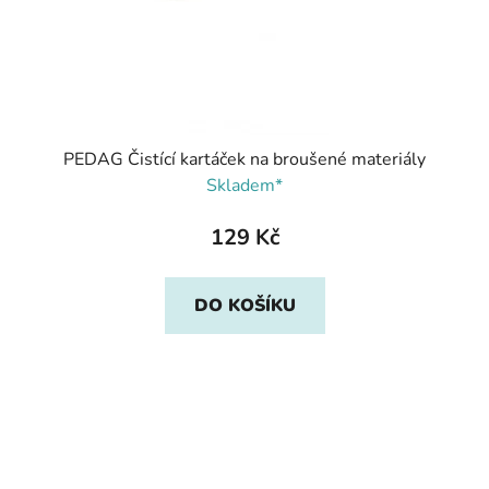
PEDAG Čistící kartáček na broušené materiály
Skladem*
129 Kč
DO KOŠÍKU