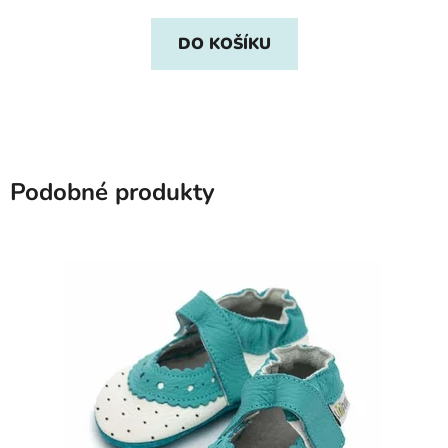
DO KOŠÍKU
Podobné produkty