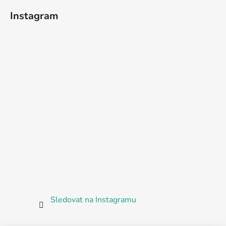
Instagram
Sledovat na Instagramu