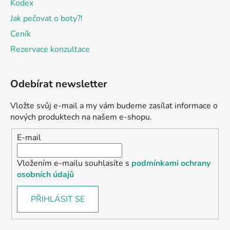
Kodex
Jak pečovat o boty?!
Ceník
Rezervace konzultace
Odebírat newsletter
Vložte svůj e-mail a my vám budeme zasílat informace o
nových produktech na našem e-shopu.
E-mail
Vložením e-mailu souhlasíte s
podmínkami ochrany
osobních údajů
PŘIHLÁSIT SE