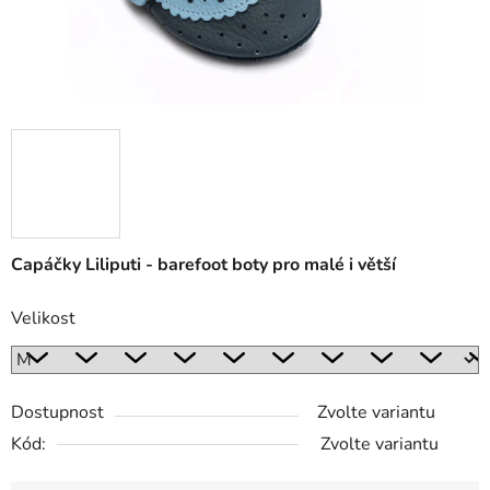
Capáčky Liliputi - barefoot boty pro malé i větší
Velikost
Dostupnost
Zvolte variantu
Kód:
Zvolte variantu