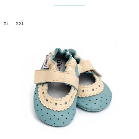
XL
XXL