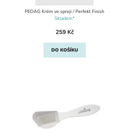
PEDAG Krém ve spreji / Perfekt Finish
Skladem*
259 Kč
DO KOŠÍKU