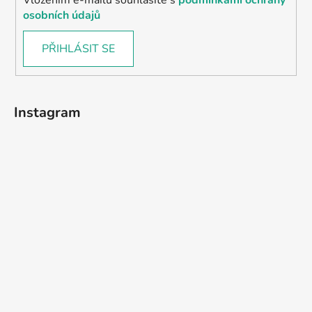
osobních údajů
PŘIHLÁSIT SE
Instagram