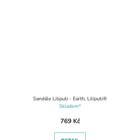
Sandále Liliputi - Earth, Liliputi®
Skladem*
769 Kč