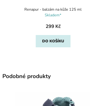
Renapur - balzám na kůže 125 ml
Skladem*
299 Kč
DO KOŠÍKU
Podobné produkty