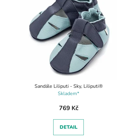
Sandále Liliputi - Sky, Liliputi®
Skladem*
769 Kč
DETAIL