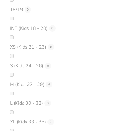
18/19
0
INF (Kids 18 - 20)
0
XS (Kids 21 - 23)
0
S (Kids 24 - 26)
0
M (Kids 27 - 29)
0
L (Kids 30 - 32)
0
XL (Kids 33 - 35)
0