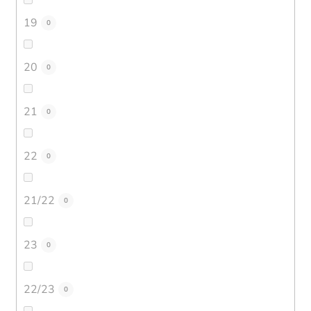
19
0
20
0
21
0
22
0
21/22
0
23
0
22/23
0