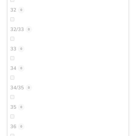
32
0
32/33
0
33
0
34
0
34/35
0
35
0
36
0