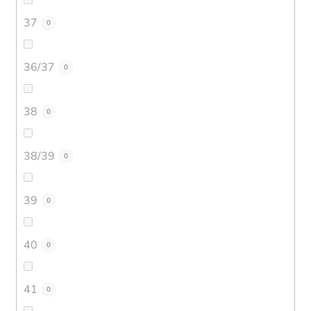
37
0
36/37
0
38
0
38/39
0
39
0
40
0
41
0