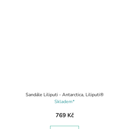
Sandále Liliputi - Antarctica, Liliputi®
Skladem*
769 Kč