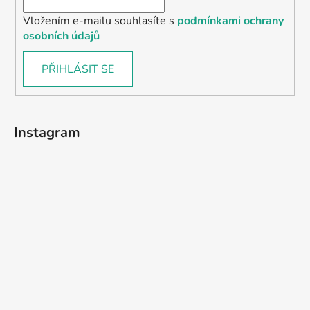
Vložením e-mailu souhlasíte s
podmínkami ochrany
osobních údajů
PŘIHLÁSIT SE
Instagram