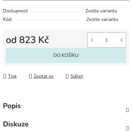
Dostupnost
Zvolte variantu
Kód:
Zvolte variantu
od
823 Kč
Měrná cena:
DO KOŠÍKU
Tisk
Zeptat se
Sdílet
Popis
Diskuze