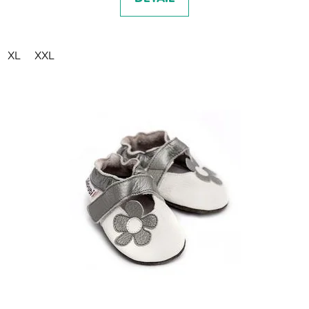
XL
XXL