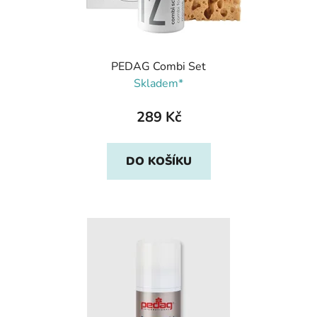
PEDAG Combi Set
Skladem*
289 Kč
DO KOŠÍKU