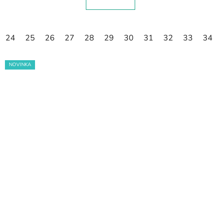
24
25
26
27
28
29
30
31
32
33
34
NOVINKA