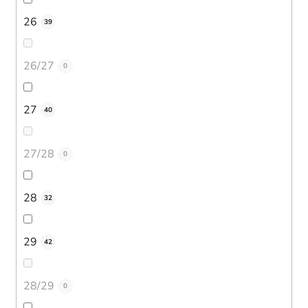
26
39
26/27
0
27
40
27/28
0
28
32
29
42
28/29
0