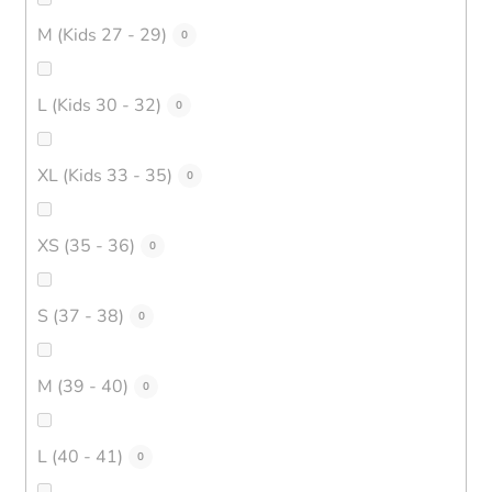
M (Kids 27 - 29)
0
L (Kids 30 - 32)
0
XL (Kids 33 - 35)
0
XS (35 - 36)
0
S (37 - 38)
0
M (39 - 40)
0
L (40 - 41)
0