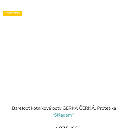
VÝPRODEJ
Barefoot kotníkové boty GERKA ČERNÁ, Protetika
Skladem*