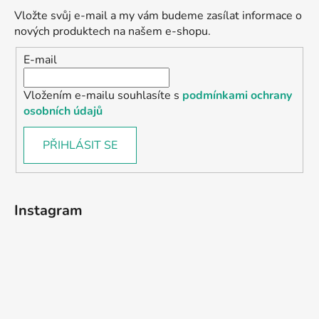
Vložte svůj e-mail a my vám budeme zasílat informace o
nových produktech na našem e-shopu.
E-mail
Vložením e-mailu souhlasíte s
podmínkami ochrany
osobních údajů
PŘIHLÁSIT SE
Instagram