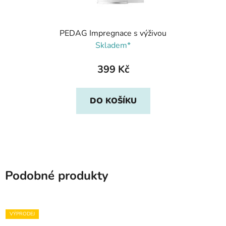
PEDAG Impregnace s výživou
Skladem*
399 Kč
DO KOŠÍKU
Podobné produkty
VÝPRODEJ