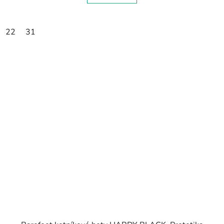
22
31