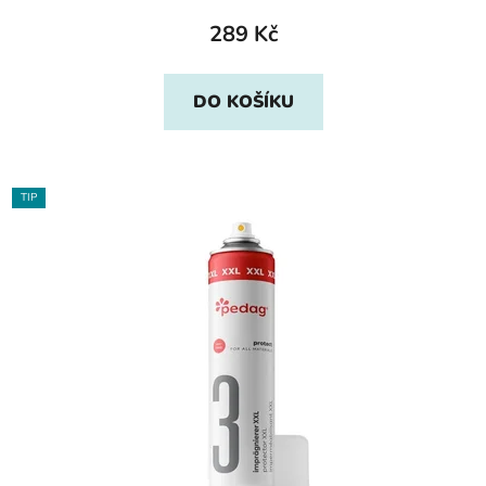
289 Kč
DO KOŠÍKU
TIP