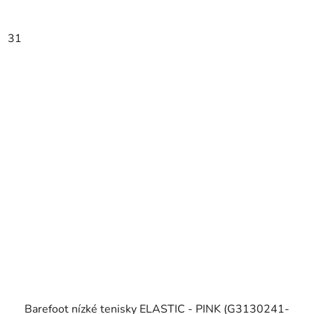
31
Barefoot nízké tenisky ELASTIC - PINK (G3130241-