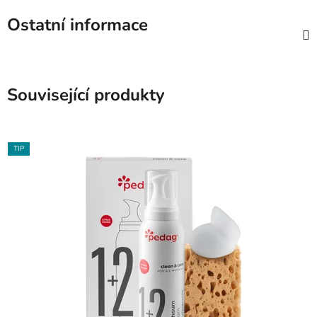
Ostatní informace
Související produkty
TIP