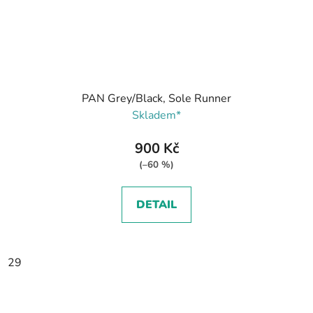
PAN Grey/Black, Sole Runner
Skladem*
900 Kč
(–60 %)
DETAIL
29