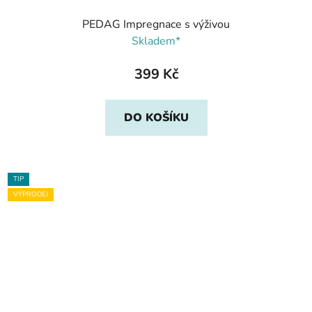
PEDAG Impregnace s výživou
Skladem*
399 Kč
DO KOŠÍKU
TIP
VÝPRODEJ