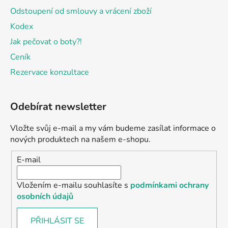
Odstoupení od smlouvy a vrácení zboží
Kodex
Jak pečovat o boty?!
Ceník
Rezervace konzultace
Odebírat newsletter
Vložte svůj e-mail a my vám budeme zasílat informace o
nových produktech na našem e-shopu.
E-mail
Vložením e-mailu souhlasíte s
podmínkami ochrany
osobních údajů
PŘIHLÁSIT SE