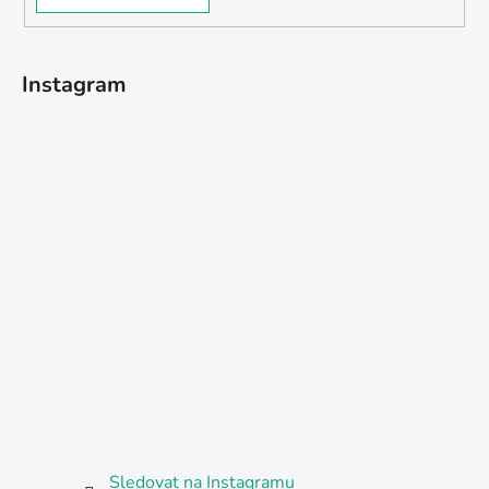
Instagram
Sledovat na Instagramu