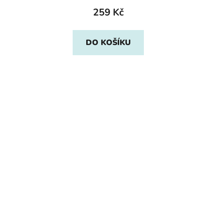
259 Kč
DO KOŠÍKU