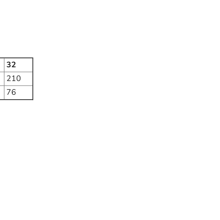
32
210
76