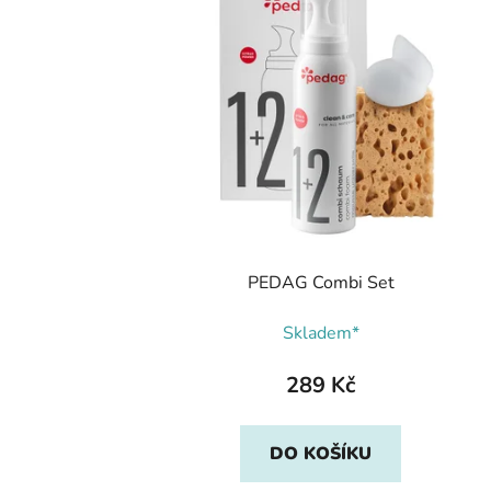
PEDAG Combi Set
Skladem*
289 Kč
DO KOŠÍKU