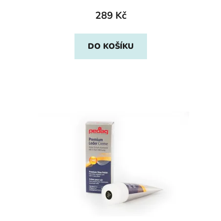
289 Kč
DO KOŠÍKU