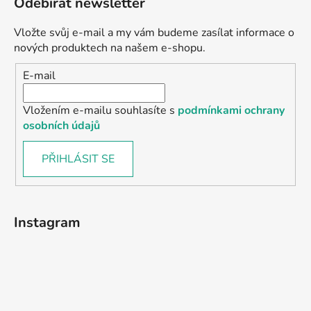
Odebírat newsletter
Vložte svůj e-mail a my vám budeme zasílat informace o
nových produktech na našem e-shopu.
E-mail
Vložením e-mailu souhlasíte s
podmínkami ochrany
osobních údajů
PŘIHLÁSIT SE
Instagram