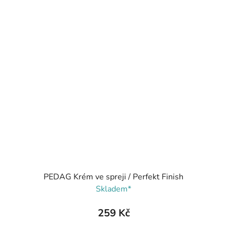
PEDAG Krém ve spreji / Perfekt Finish
Skladem*
259 Kč