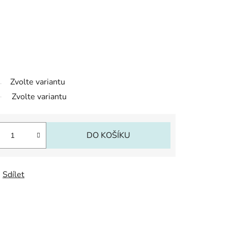
Zvolte variantu
Zvolte variantu
DO KOŠÍKU
Sdílet