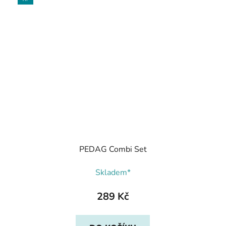
PEDAG Combi Set
Skladem*
289 Kč