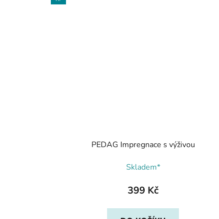
PEDAG Impregnace s výživou
Skladem*
399 Kč