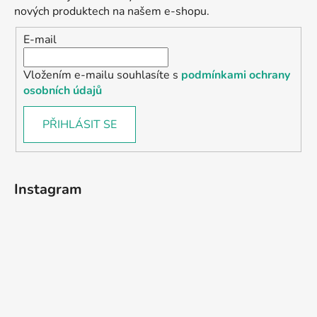
nových produktech na našem e-shopu.
E-mail
Vložením e-mailu souhlasíte s
podmínkami ochrany
osobních údajů
PŘIHLÁSIT SE
Instagram