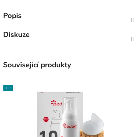
Popis
Diskuze
Související produkty
TIP