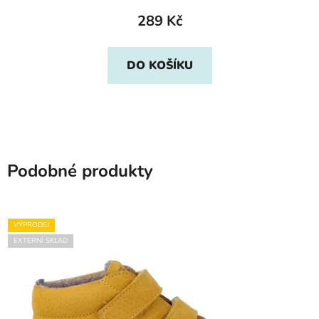
289 Kč
DO KOŠÍKU
Podobné produkty
VÝPRODEJ
EXTERNÍ SKLAD