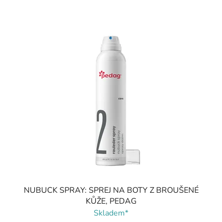
NUBUCK SPRAY: SPREJ NA BOTY Z BROUŠENÉ
KŮŽE, PEDAG
Skladem*