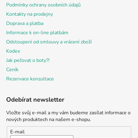
Podmínky ochrany osobních údajů
Kontakty na prodejny
Doprava a platba
Informace k on-line platbám
Odstoupení od smlouvy a vrácení zboží
Kodex
Jak pečovat o boty?!
Ceník
Rezervace konzultace
Odebírat newsletter
Vložte svůj e-mail a my vám budeme zasílat informace o
nových produktech na našem e-shopu.
E-mail