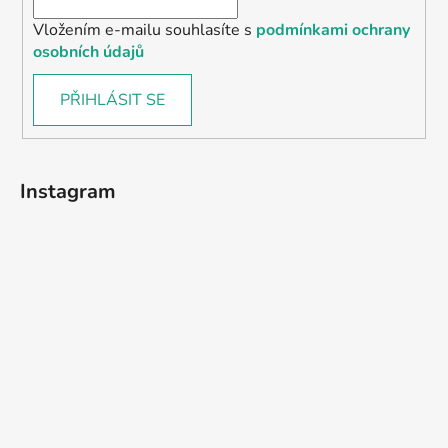
Vložením e-mailu souhlasíte s
podmínkami ochrany
osobních údajů
PŘIHLÁSIT SE
Instagram