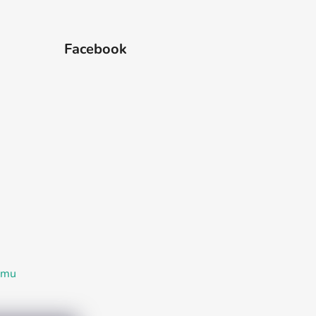
Facebook
ramu