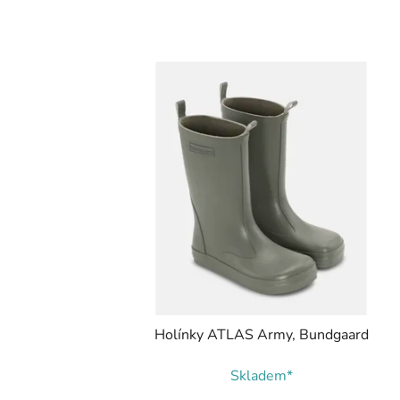
Holínky ATLAS Army, Bundgaard
Skladem*