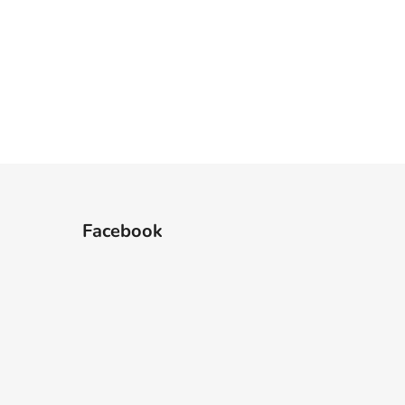
Facebook