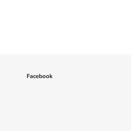
Facebook