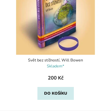
Svět bez stížností, Will Bowen
Skladem*
200 Kč
DO KOŠÍKU