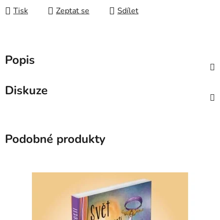
Tisk
Zeptat se
Sdílet
Popis
Diskuze
Podobné produkty