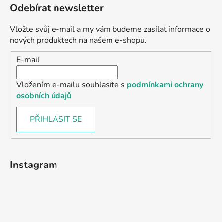
Odebírat newsletter
Vložte svůj e-mail a my vám budeme zasílat informace o
nových produktech na našem e-shopu.
E-mail
Vložením e-mailu souhlasíte s
podmínkami ochrany
osobních údajů
PŘIHLÁSIT SE
Instagram