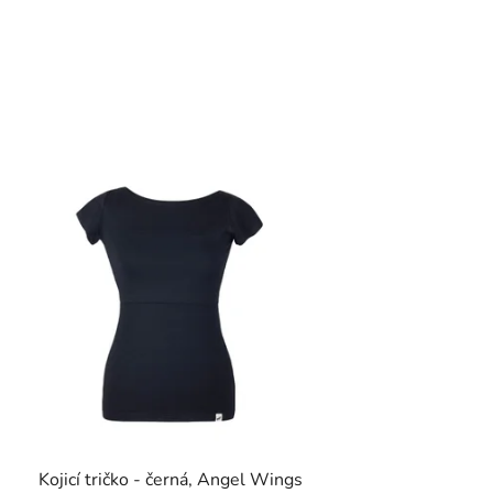
Kojicí tričko - černá, Angel Wings