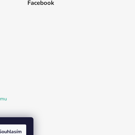
Facebook
ramu
Souhlasím