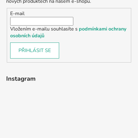
nových produktech na našem e-shopu.
E-mail
Vložením e-mailu souhlasíte s
podmínkami ochrany
osobních údajů
PŘIHLÁSIT SE
Instagram