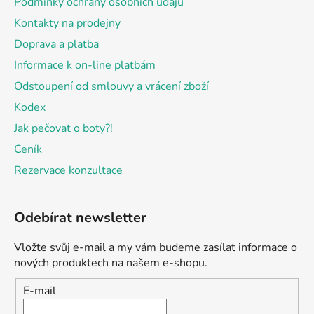
Podmínky ochrany osobních údajů
Kontakty na prodejny
Doprava a platba
Informace k on-line platbám
Odstoupení od smlouvy a vrácení zboží
Kodex
Jak pečovat o boty?!
Ceník
Rezervace konzultace
Odebírat newsletter
Vložte svůj e-mail a my vám budeme zasílat informace o
nových produktech na našem e-shopu.
E-mail