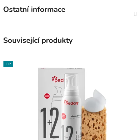
Ostatní informace
Související produkty
TIP