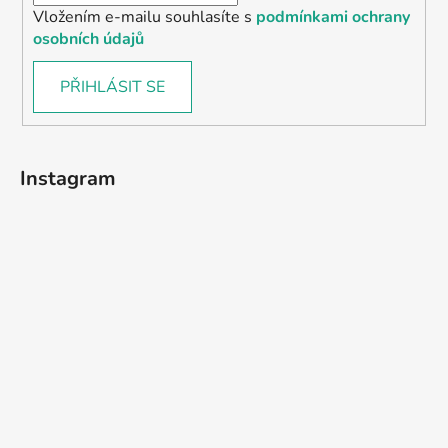
Vložením e-mailu souhlasíte s
podmínkami ochrany
osobních údajů
PŘIHLÁSIT SE
Instagram