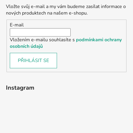
Vložte svůj e-mail a my vám budeme zasílat informace o
nových produktech na našem e-shopu.
E-mail
Vložením e-mailu souhlasíte s
podmínkami ochrany
osobních údajů
PŘIHLÁSIT SE
Instagram