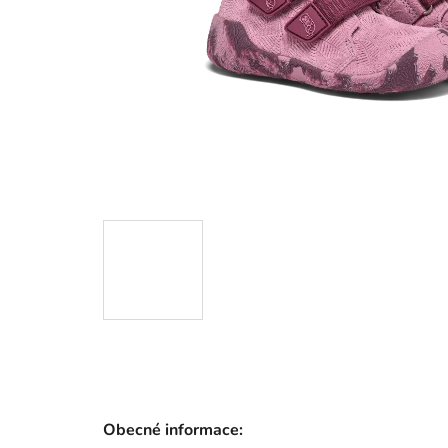
Obecné informace: