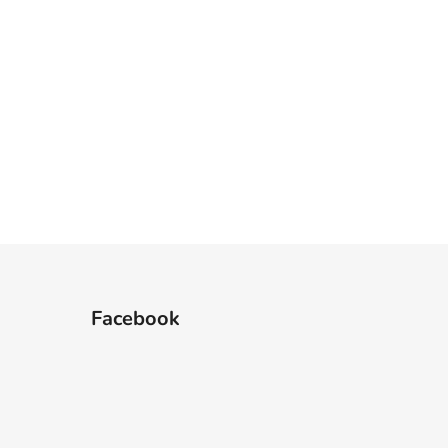
Facebook