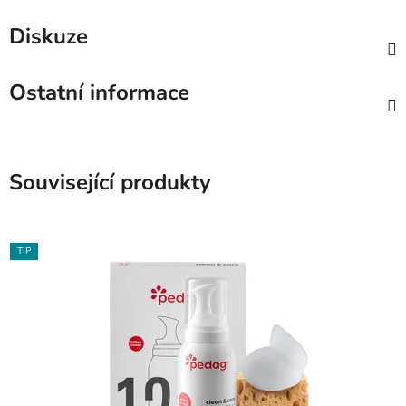
Diskuze
Ostatní informace
Související produkty
TIP