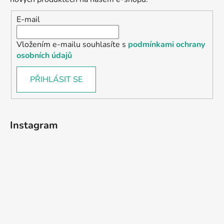
E-mail
Vložením e-mailu souhlasíte s
podmínkami ochrany
osobních údajů
PŘIHLÁSIT SE
Instagram