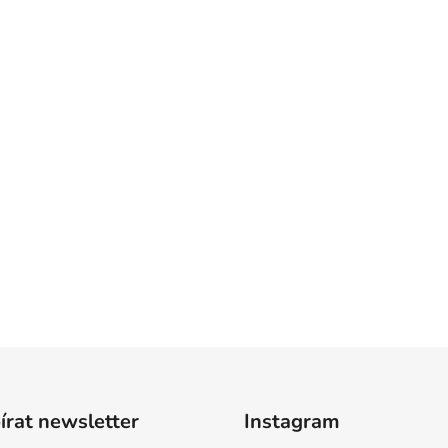
rat newsletter
Instagram