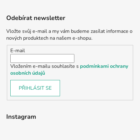
Odebírat newsletter
Vložte svůj e-mail a my vám budeme zasílat informace o
nových produktech na našem e-shopu.
E-mail
Vložením e-mailu souhlasíte s
podmínkami ochrany
osobních údajů
PŘIHLÁSIT SE
Instagram