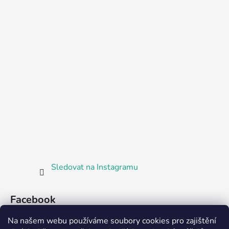
Sledovat na Instagramu
Facebook
Na našem webu používáme soubory cookies pro zajištění