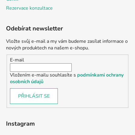
Rezervace konzultace
Odebírat newsletter
Vložte svůj e-mail a my vám budeme zasílat informace o
nových produktech na našem e-shopu.
E-mail
Vložením e-mailu souhlasíte s
podmínkami ochrany
osobních údajů
PŘIHLÁSIT SE
Instagram