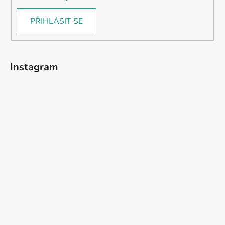
PŘIHLÁSIT SE
Instagram