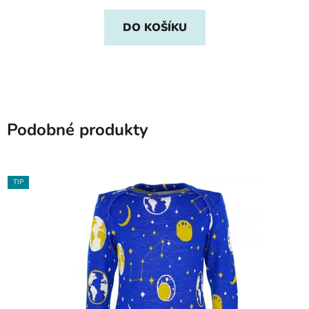
DO KOŠÍKU
Podobné produkty
TIP