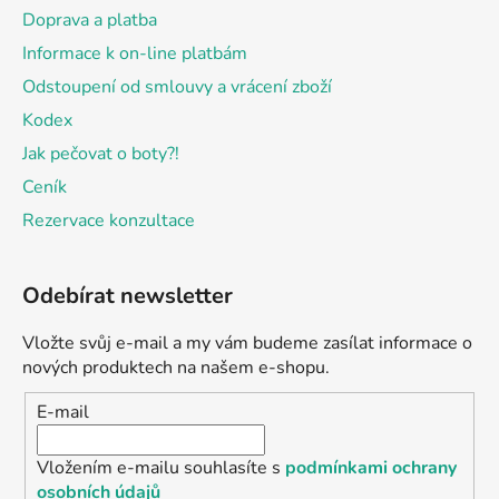
Doprava a platba
Informace k on-line platbám
Odstoupení od smlouvy a vrácení zboží
Kodex
Jak pečovat o boty?!
Ceník
Rezervace konzultace
Odebírat newsletter
Vložte svůj e-mail a my vám budeme zasílat informace o
nových produktech na našem e-shopu.
E-mail
Vložením e-mailu souhlasíte s
podmínkami ochrany
osobních údajů