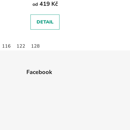
419 Kč
od
DETAIL
116
122
128
Facebook