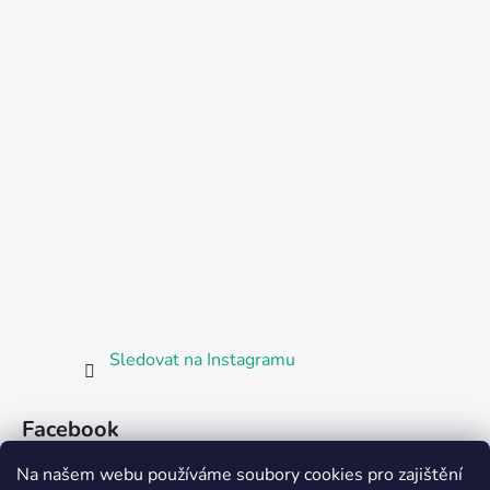
Sledovat na Instagramu
Facebook
Na našem webu používáme soubory cookies pro zajištění