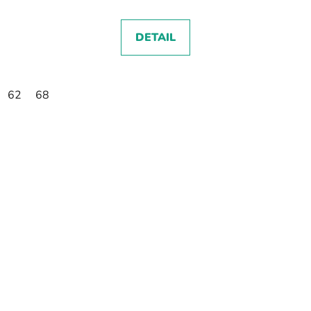
DETAIL
62
68