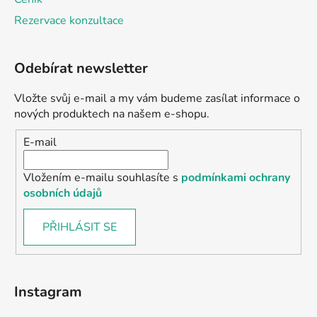
Rezervace konzultace
Odebírat newsletter
Vložte svůj e-mail a my vám budeme zasílat informace o
nových produktech na našem e-shopu.
E-mail
Vložením e-mailu souhlasíte s
podmínkami ochrany
osobních údajů
PŘIHLÁSIT SE
Instagram