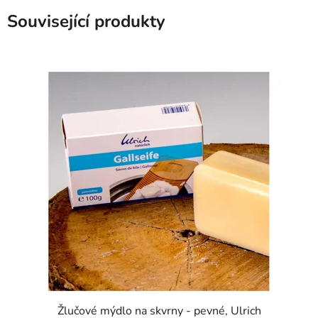
Související produkty
Žlučové mýdlo na skvrny - pevné, Ulrich