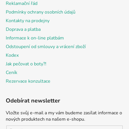
Reklamační řád
í
Podmínky ochrany osobních údajů
Kontakty na prodejny
Doprava a platba
Informace k on-line platbám
Odstoupení od smlouvy a vrácení zboží
Kodex
Jak pečovat o boty?!
Ceník
Rezervace konzultace
Odebírat newsletter
Vložte svůj e-mail a my vám budeme zasílat informace o
nových produktech na našem e-shopu.