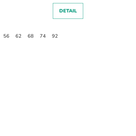
DETAIL
56
62
68
74
92