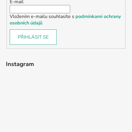
E-mail
Vložením e-mailu souhlasíte s
podmínkami ochrany
osobních údajů
PŘIHLÁSIT SE
Instagram