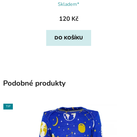
Skladem*
120 Kč
DO KOŠÍKU
Podobné produkty
TIP