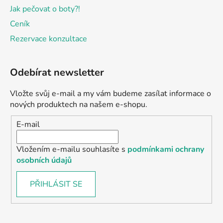
Jak pečovat o boty?!
Ceník
Rezervace konzultace
Odebírat newsletter
Vložte svůj e-mail a my vám budeme zasílat informace o
nových produktech na našem e-shopu.
E-mail
Vložením e-mailu souhlasíte s
podmínkami ochrany
osobních údajů
PŘIHLÁSIT SE