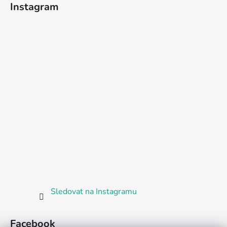
Instagram
Sledovat na Instagramu
Facebook