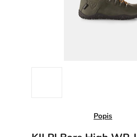
Popis