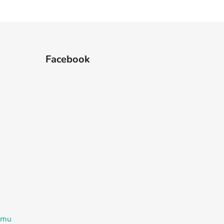
Facebook
ramu