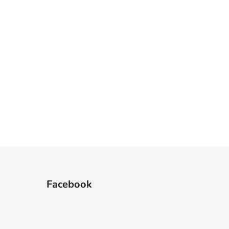
Facebook