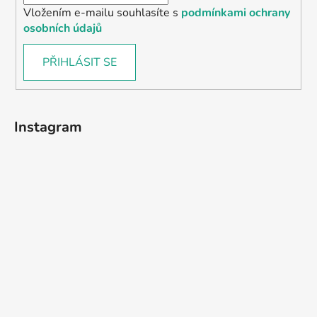
Vložením e-mailu souhlasíte s
podmínkami ochrany
osobních údajů
PŘIHLÁSIT SE
Instagram