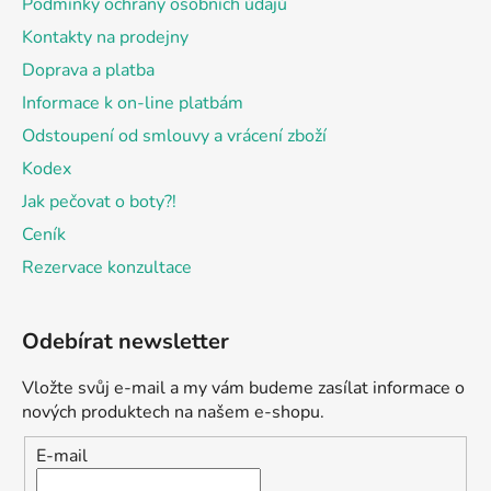
Podmínky ochrany osobních údajů
Kontakty na prodejny
Doprava a platba
Informace k on-line platbám
Odstoupení od smlouvy a vrácení zboží
Kodex
Jak pečovat o boty?!
Ceník
Rezervace konzultace
Odebírat newsletter
Vložte svůj e-mail a my vám budeme zasílat informace o
nových produktech na našem e-shopu.
E-mail