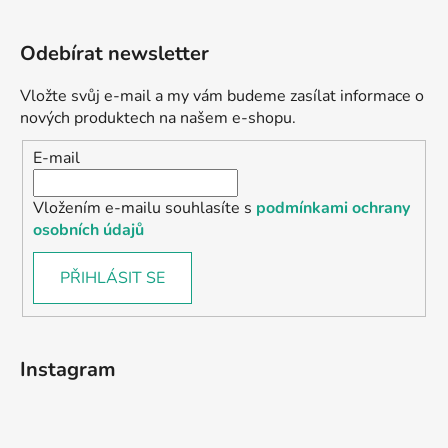
Odebírat newsletter
Vložte svůj e-mail a my vám budeme zasílat informace o
nových produktech na našem e-shopu.
E-mail
Vložením e-mailu souhlasíte s
podmínkami ochrany
osobních údajů
PŘIHLÁSIT SE
Instagram