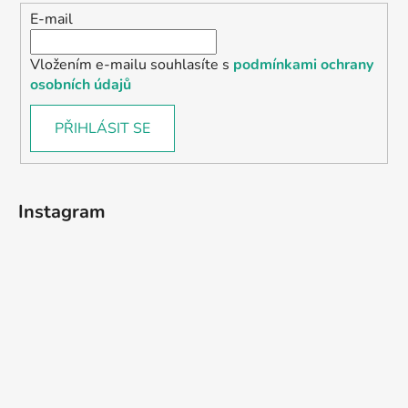
E-mail
Vložením e-mailu souhlasíte s
podmínkami ochrany
osobních údajů
PŘIHLÁSIT SE
Instagram